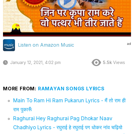
ad
Listen on Amazon Music
January 12, 2021, 4:02 pm
5.5k
Views
MORE FROM:
RAMAYAN SONGS LYRICS
Main To Ram Hi Ram Pukarun Lyrics - मैं तो राम ही
राम पुकारूँ
Raghurai Hey Raghurai Pag Dhokar Naav
Chadhiyo Lyrics - रघुराई हे रघुराई पग धोकर नांव चढ़ियो