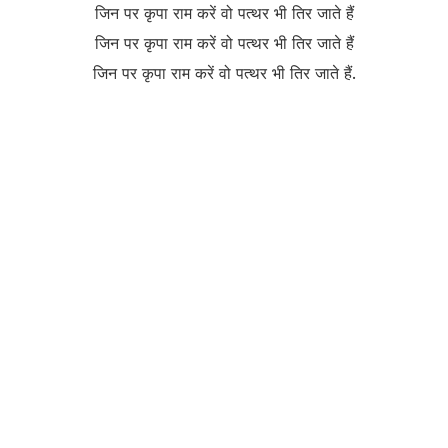
जिन पर कृपा राम करें वो पत्थर भी तिर जाते हैं
जिन पर कृपा राम करें वो पत्थर भी तिर जाते हैं
जिन पर कृपा राम करें वो पत्थर भी तिर जाते हैं.