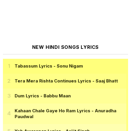
NEW HINDI SONGS LYRICS
Tabassum Lyrics
- Sonu Nigam
Tera Mera Rishta Continues Lyrics
- Saaj Bhatt
Dum Lyrics
- Babbu Maan
Kahaan Chale Gaye Ho Ram Lyrics
- Anuradha
Paudwal