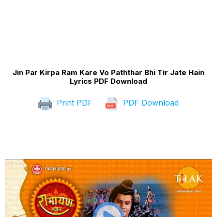
Jin Par Kirpa Ram Kare Vo Paththar Bhi Tir Jate Hain
Lyrics PDF Download
Print PDF
PDF Download