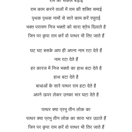
राम की सकल बड़ाई
राम काम करने वालों में राम की शक्ति समाई
पृथक पृथक नामों से सारे काम करें रघुराई
भक्त परायण निज भक्तो को सारा श्रेय दिलाते है
जिन पर कृपा राम करें वो पत्थर भी तिर जाते हैं
घट घट बसके आप ही अपना नाम रटा देते हैं
नाम रटा देते हैं
हर कारज में निज भक्तो का हाथ बटा देते है
हाथ बटा देते है
बाधाओं के सारे पत्थर राम हटा देते है
अपने ऊपर लेकर उनका भार घटा देते है
पत्थर क्या प्रभु तीन लोक का
पत्थर क्या प्रभु तीन लोक का सारा भार उठाते हैं
जिन पर कृपा राम करें वो पत्थर भी तिर जाते हैं