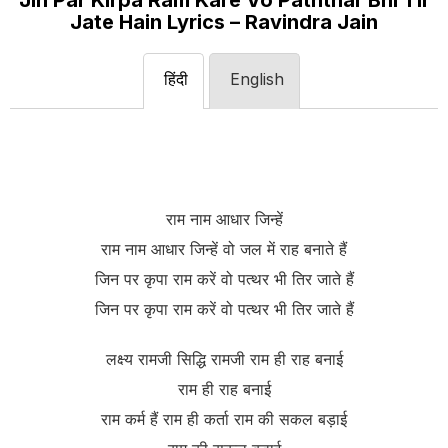
Jin Par Kirpa Ram Kare Vo Paththar Bhi Tir
Jate Hain Lyrics – Ravindra Jain
हिंदी
English
राम नाम आधार जिन्हें
राम नाम आधार जिन्हें वो जल में राह बनाते हैं
जिन पर कृपा राम करें वो पत्थर भी तिर जाते हैं
जिन पर कृपा राम करें वो पत्थर भी तिर जाते हैं
लक्ष्य रामजी सिद्धि रामजी राम ही राह बनाई
राम ही राह बनाई
राम कर्म हैं राम ही कर्ता राम की सकल बड़ाई