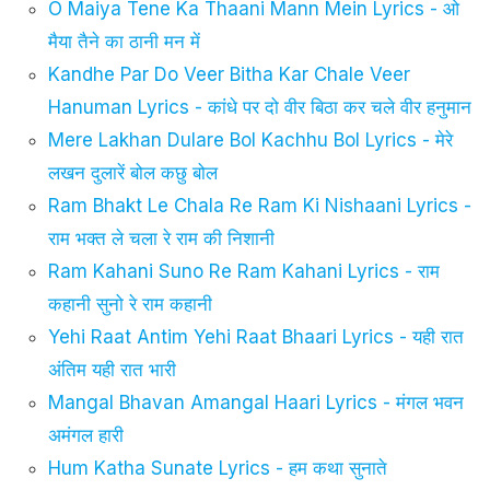
O Maiya Tene Ka Thaani Mann Mein Lyrics - ओ
मैया तैने का ठानी मन में
Kandhe Par Do Veer Bitha Kar Chale Veer
Hanuman Lyrics - कांधे पर दो वीर बिठा कर चले वीर हनुमान
Mere Lakhan Dulare Bol Kachhu Bol Lyrics - मेरे
लखन दुलारें बोल कछु बोल
Ram Bhakt Le Chala Re Ram Ki Nishaani Lyrics -
राम भक्त ले चला रे राम की निशानी
Ram Kahani Suno Re Ram Kahani Lyrics - राम
कहानी सुनो रे राम कहानी
Yehi Raat Antim Yehi Raat Bhaari Lyrics - यही रात
अंतिम यही रात भारी
Mangal Bhavan Amangal Haari Lyrics - मंगल भवन
अमंगल हारी
Hum Katha Sunate Lyrics - हम कथा सुनाते