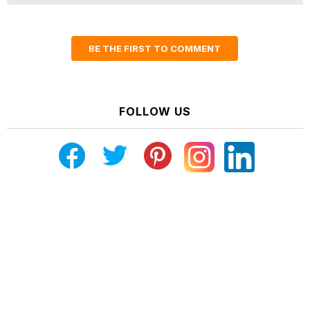
BE THE FIRST TO COMMENT
FOLLOW US