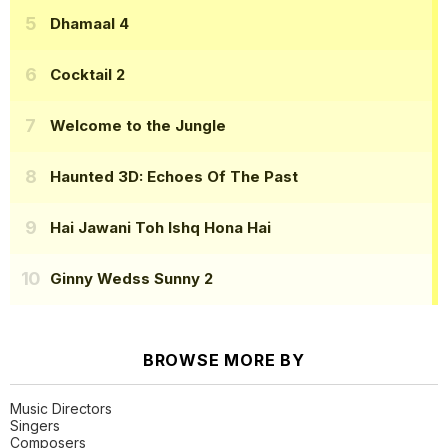
Dhamaal 4
Cocktail 2
Welcome to the Jungle
Haunted 3D: Echoes Of The Past
Hai Jawani Toh Ishq Hona Hai
Ginny Wedss Sunny 2
BROWSE MORE BY
Music Directors
Singers
Composers