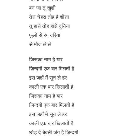
बन जा तू ख़ुशी
तेरा चेहरा तोह है शीशा
तू हांसे तोह हांसे दुनिया
फूलों से रंग दरिया
से मौज ले ले
जिसका नाम है यार
ज़िन्दगी एक बार मिलती है
इस जहाँ में सुन ले हर
काली एक बार खिलाती है
जिसका नाम है यार
ज़िन्दगी एक बार मिलती है
इस जहाँ में सुन ले हर
काली एक बार खिलाती है
छोड़ दे बेबसी जंग है ज़िन्दगी