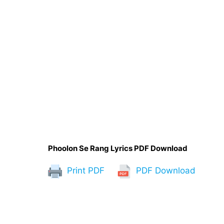
Phoolon Se Rang Lyrics PDF Download
Print PDF
PDF Download