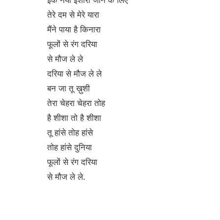
इक नया इशारा जीने के लिए
तेरे दम से मेरे यारा
मैंने पाया है किनारा
फूलों से रंग दरिया
से मौज ले ले
दरिया से मौज ले ले
बन जा तू ख़ुशी
तेरा चेहरा चेहरा तोह
है शीशा तो है शीशा
तू हांसे तोह हांसे
तोह हांसे दुनिया
फूलों से रंग दरिया
से मौज ले ले.