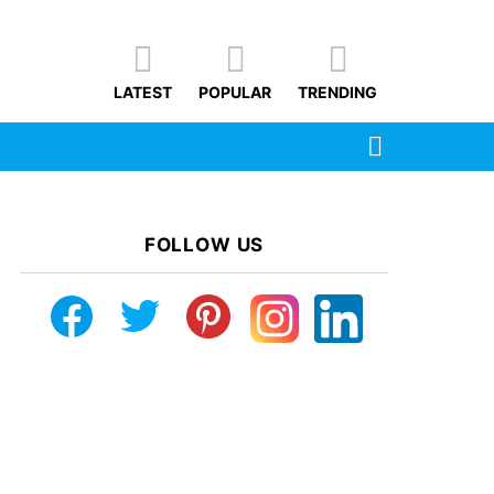
LATEST
POPULAR
TRENDING
SEARCH
FOLLOW US