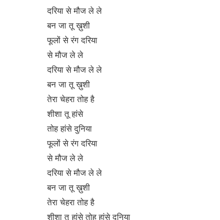
दरिया से मौज ले ले
बन जा तू ख़ुशी
फूलों से रंग दरिया
से मौज ले ले
दरिया से मौज ले ले
बन जा तू ख़ुशी
तेरा चेहरा तोह है
शीशा तू हांसे
तोह हांसे दुनिया
फूलों से रंग दरिया
से मौज ले ले
दरिया से मौज ले ले
बन जा तू ख़ुशी
तेरा चेहरा तोह है
शीशा तू हांसे तोह हांसे दुनिया