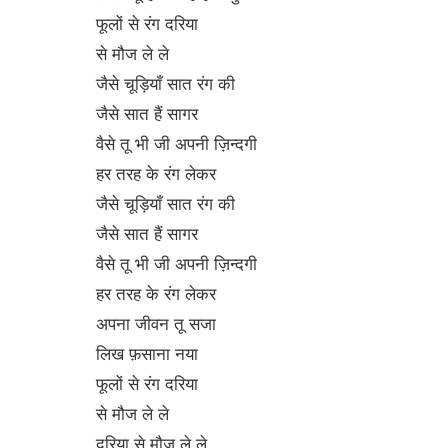
फूलों से रंग दरिया
से मौज ले ले
जैसे चूड़ियाँ सात रंग की
जैसे सात हैं सागर
वैसे तू भी जी अपनी ज़िन्दगी
हर तरह के रंग लेकर
जैसे चूड़ियाँ सात रंग की
जैसे सात हैं सागर
वैसे तू भी जी अपनी ज़िन्दगी
हर तरह के रंग लेकर
अपना जीवन तू सजा
लिख फ़साना नया
फूलों से रंग दरिया
से मौज ले ले
दरिया से मौज ले ले