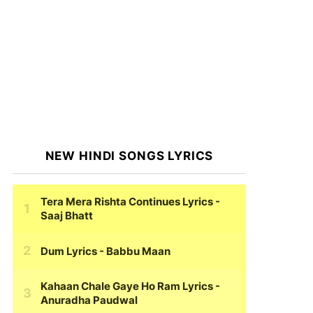
NEW HINDI SONGS LYRICS
Tera Mera Rishta Continues Lyrics
-
Saaj Bhatt
Dum Lyrics
- Babbu Maan
Kahaan Chale Gaye Ho Ram Lyrics
-
Anuradha Paudwal