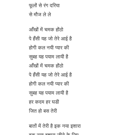
फूलों से रंग दरिया
से मौज ले ले
आँखों में चमक होंठो
पे हँसी यह जो तेरे आई है
होगी कल नयी प्यार की
सुबह यह पयाम लायी है
आँखों में चमक होंठो
पे हँसी यह जो तेरे आई है
होगी कल नयी प्यार की
सुबह यह पयाम लायी है
हर कदम हर घडी
जित हो बस तेरी
बातों में तेरी है इक नया इशारा