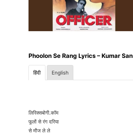
Phoolon Se Rang Lyrics – Kumar San
हिंदी
English
लिरिक्सबोगी.कॉम
फूलों से रंग दरिया
से मौज ले ले