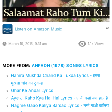
ad
Listen on Amazon Music
March 19, 2015, 9:31 am
1.1k
Views
MORE FROM:
ANPADH (1978) SONGS LYRICS
Hamra Mukhda Chand Ka Tukda Lyrics - हमरा
मुखड़ा चांद का टुकड़ा
Ghar Ke Andar Lyrics
Aye Ji Kaho Kya Hal Hai Lyrics - ए जी कहो क्या हाल है
Nagme Gaao Kaliya Barsao Lyrics - नग्मे गाओ कलिया