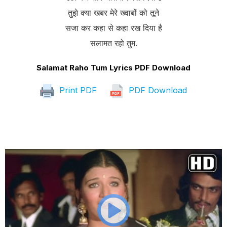
तुझे क्या खबर मेरे ख्वाबों को तूने
सजा कर कहा से कहा रख दिया है
सलामत रहो तुम.
Salamat Raho Tum Lyrics PDF Download
Print PDF
PDF Download