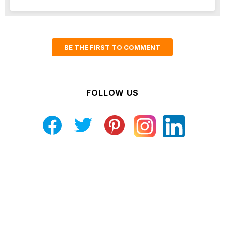
BE THE FIRST TO COMMENT
FOLLOW US