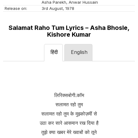
Asha Parekh, Anwar Hussain
Release on:
3rd August, 1978
Salamat Raho Tum Lyrics – Asha Bhosle,
Kishore Kumar
हिंदी
English
लिरिक्सबोगी.कॉम
सलामत रहो तुम
सलामत रहो तुम के मुझ्कोज़मीं से
उठा कर सारे आसमान रख दिया है
तुझे क्या खबर मेरे ख्वाबों को तूने