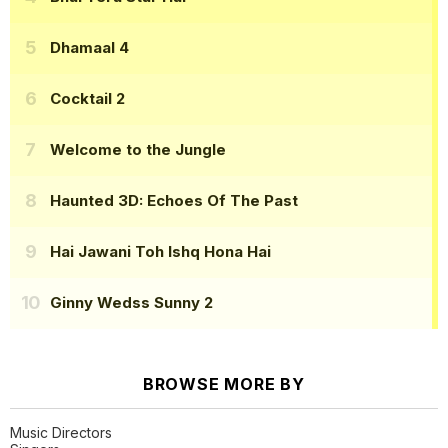
Dhamaal 4
Cocktail 2
Welcome to the Jungle
Haunted 3D: Echoes Of The Past
Hai Jawani Toh Ishq Hona Hai
Ginny Wedss Sunny 2
BROWSE MORE BY
Music Directors