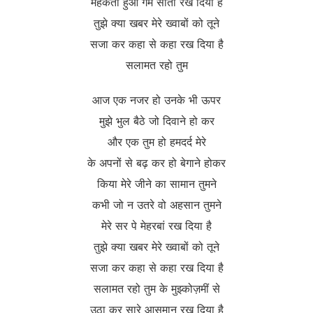
महकता हुआ गम सीता रख दिया है
तुझे क्या खबर मेरे ख्वाबों को तूने
सजा कर कहा से कहा रख दिया है
सलामत रहो तुम
आज एक नजर हो उनके भी ऊपर
मुझे भुल बैठे जो दिवाने हो कर
और एक तुम हो हमदर्द मेरे
के अपनों से बढ़ कर हो बेगाने होकर
किया मेरे जीने का सामान तुमने
कभी जो न उतरे वो अहसान तुमने
मेरे सर पे मेहरबां रख दिया है
तुझे क्या खबर मेरे ख्वाबों को तूने
सजा कर कहा से कहा रख दिया है
सलामत रहो तुम के मुझ्कोज़मीं से
उठा कर सारे आसमान रख दिया है