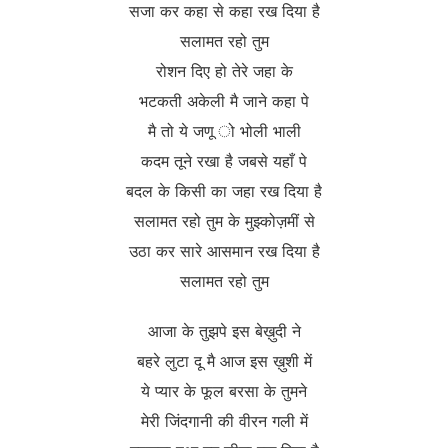
सजा कर कहा से कहा रख दिया है
सलामत रहो तुम
रोशन दिए हो तेरे जहा के
भटकती अकेली मै जाने कहा पे
मै तो ये जणू ो भोली भाली
कदम तूने रखा है जबसे यहाँ पे
बदल के किसी का जहा रख दिया है
सलामत रहो तुम के मुझ्कोज़मीं से
उठा कर सारे आसमान रख दिया है
सलामत रहो तुम
आजा के तुझपे इस बेख़ुदी ने
बहरे लुटा दू मै आज इस ख़ुशी में
ये प्यार के फूल बरसा के तुमने
मेरी जिंदगानी की वीरन गली में