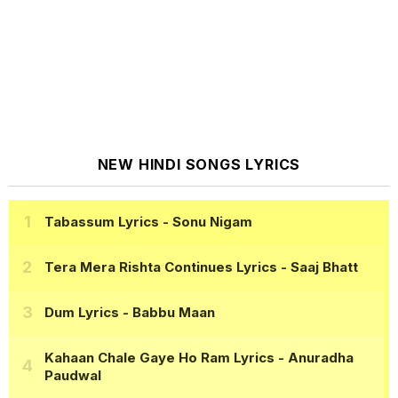
NEW HINDI SONGS LYRICS
Tabassum Lyrics
- Sonu Nigam
Tera Mera Rishta Continues Lyrics
- Saaj Bhatt
Dum Lyrics
- Babbu Maan
Kahaan Chale Gaye Ho Ram Lyrics
- Anuradha
Paudwal