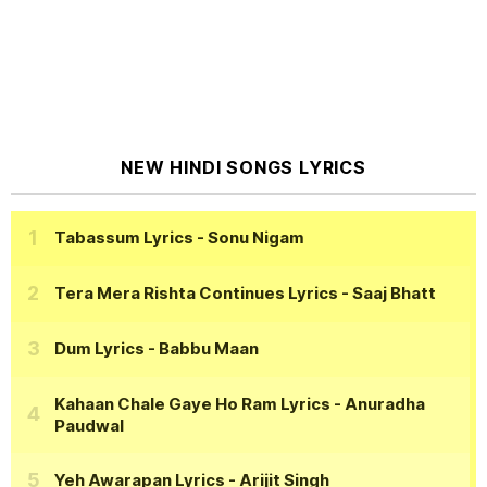
NEW HINDI SONGS LYRICS
Tabassum Lyrics
- Sonu Nigam
Tera Mera Rishta Continues Lyrics
- Saaj Bhatt
Dum Lyrics
- Babbu Maan
Kahaan Chale Gaye Ho Ram Lyrics
- Anuradha
Paudwal
Yeh Awarapan Lyrics
- Arijit Singh