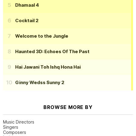
Dhamaal 4
Cocktail 2
Welcome to the Jungle
Haunted 3D: Echoes Of The Past
Hai Jawani Toh Ishq Hona Hai
Ginny Wedss Sunny 2
BROWSE MORE BY
Music Directors
Singers
Composers