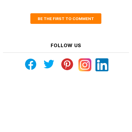
BE THE FIRST TO COMMENT
FOLLOW US