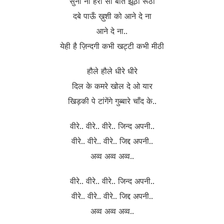
सुनो ना हरी सी बातें झूठी रूठी
दबे पाऊँ ख़ुशी को आने दे ना
आने दे ना..
येही है ज़िन्दगी कभी खट्टी कभी मीठी
हौले हौले धीरे धीरे
दिल के कमरे खोल दे ओ यार
खिड़की पे टांगेंगे गुब्बारे चाँद के..
वीरे.. वीरे.. वीरे.. जिन्द अपनी..
वीरे.. वीरे.. वीरे.. जिद्द अपनी..
अव्व अव्व अव्व..
वीरे.. वीरे.. वीरे.. जिन्द अपनी..
वीरे.. वीरे.. वीरे.. जिद्द अपनी..
अव्व अव्व अव्व..