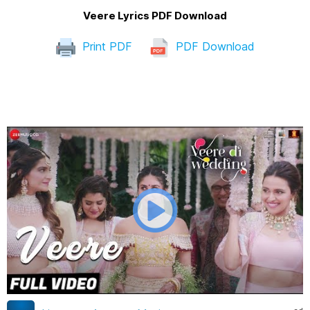
Veere Lyrics PDF Download
Print PDF
PDF Download