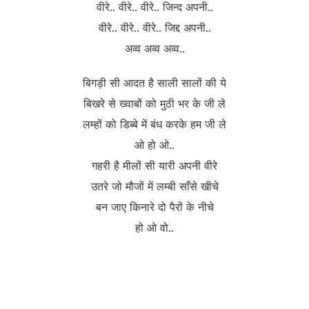
वीरे.. वीरे.. वीरे.. जिन्द अपनी..
वीरे.. वीरे.. वीरे.. जिद्द अपनी..
अव्व अव्व अव्व..
बिगड़ी सी आदत है साली सालों की ये
बिखरे से ख्वाबों को मुठी भर के जी ले
लम्हों को डिब्बे में बंध करके हम जी ले
ओ हो ओ..
गहरी है मीलों सी यारी अपनी वीरे
उतरे जो मौजों में लम्बी साँसे खीचे
बन जाए किनारे दो पैरों के नीचे
हो ओ वो..