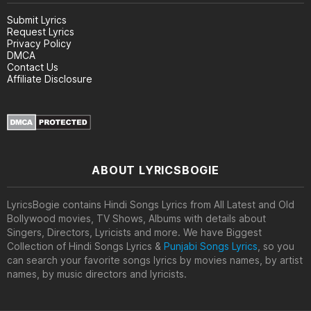
Submit Lyrics
Request Lyrics
Privacy Policy
DMCA
Contact Us
Affiliate Disclosure
ABOUT LYRICSBOGIE
LyricsBogie contains Hindi Songs Lyrics from All Latest and Old
Bollywood movies, TV Shows, Albums with details about
Singers, Directors, Lyricists and more. We have Biggest
Collection of Hindi Songs Lyrics &
Punjabi Songs Lyrics
, so you
can search your favorite songs lyrics by movies names, by artist
names, by music directors and lyricists.