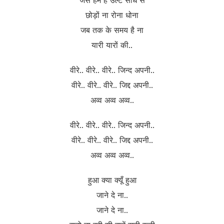
जैसे हम हैं उल्टे सीधे से
छोड़ों ना रोना धोना
जब तक के समय है ना
यारी यारों की..
वीरे.. वीरे.. वीरे.. जिन्द अपनी..
वीरे.. वीरे.. वीरे.. जिद्द अपनी..
अव्व अव्व अव्व..
वीरे.. वीरे.. वीरे.. जिन्द अपनी..
वीरे.. वीरे.. वीरे.. जिद्द अपनी..
अव्व अव्व अव्व..
हुआ क्या क्यूँ हुआ
जाने दे ना..
जाने दे ना..