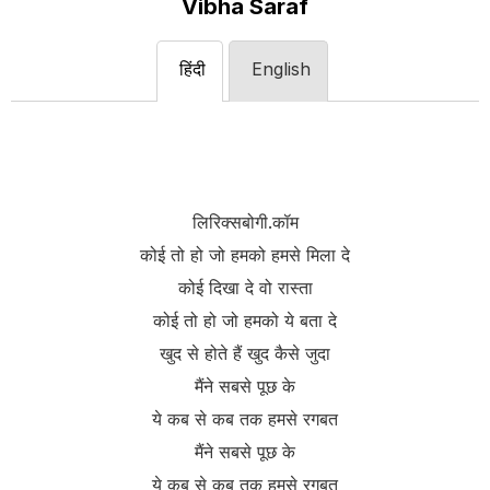
Vibha Saraf
हिंदी
English
लिरिक्सबोगी.कॉम
कोई तो हो जो हमको हमसे मिला दे
कोई दिखा दे वो रास्ता
कोई तो हो जो हमको ये बता दे
खुद से होते हैं खुद कैसे जुदा
मैंने सबसे पूछ के
ये कब से कब तक हमसे रगबत
मैंने सबसे पूछ के
ये कब से कब तक हमसे रगबत