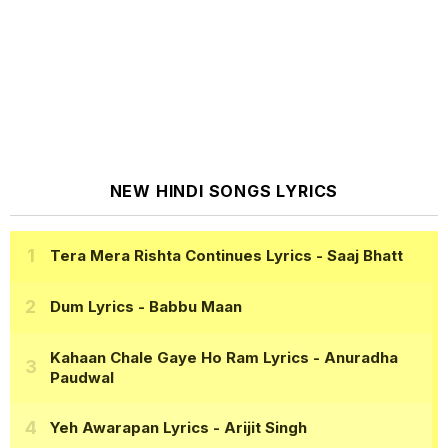
NEW HINDI SONGS LYRICS
Tera Mera Rishta Continues Lyrics
- Saaj Bhatt
Dum Lyrics
- Babbu Maan
Kahaan Chale Gaye Ho Ram Lyrics
- Anuradha
Paudwal
Yeh Awarapan Lyrics
- Arijit Singh