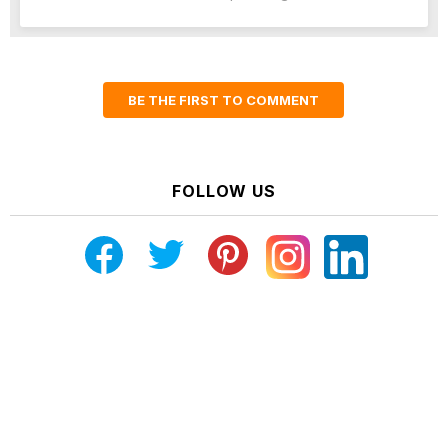
BE THE FIRST TO COMMENT
FOLLOW US