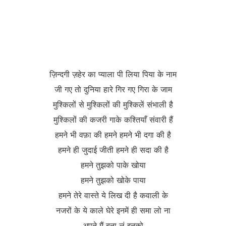
ज़िन्दगी ज़हेर का प्याला पी लिया पिया के नाम
जी गए तो दुनिया हारे गिर गए गिरा के जाम
मुश्किलों से मुश्किलों की मुश्किलें संभाली है
मुश्किलों की कजरी गाके कश्तियाँ संवारी हैं
हमने भी वफ़ा की हमने हमने भी दगा की है
हमने ही जुदाई जीती हमने ही सदा की है
हमने तुझको पाके खोया
हमने तुझको खोके पाया
हमने तेरे वास्ते ये लिख दी है कवाली के
नजरों के ये काले घेरे इनमें ही समा लो ना
अपने मैं बना लूं इनको