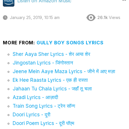
Listen on Amazon Music
January 25, 2019, 10:15 am
26.1k
Views
MORE FROM:
GULLY BOY SONGS LYRICS
Sher Aaya Sher Lyrics - शेर आया शेर
Jingostan Lyrics - जिंगोस्तान
Jeene Mein Aaye Maza Lyrics - जीने में आए मज़ा
Ek Hee Raasta Lyrics - एक ही रास्ता
Jahaan Tu Chala Lyrics - जहाँ तू चला
Azadi Lyrics - आज़ादी
Train Song Lyrics - ट्रेन सॉन्ग
Doori Lyrics - दूरी
Doori Poem Lyrics - दूरी पॉएम