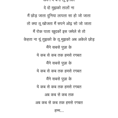
दे दो मुझको तालों ना
मैं छोड़ जाता दुनिया लापता सा हो जो जाता
तो क्या तू खोजता मैं सपने ओढ़ सो जो जाता
मैं रोक पाता खुदकों इस जमेले से तो
केहता ना यूं तुझको के तू मुझको अब अकेले छोड़
मैंने सबसे पुछा के
ये कब से कब तक हमसे रगबत
मैंने सबसे पुछा के
ये कब से कब तक हमसे रगबत
मैंने सबसे पुछा के
ये कब से कब तक हमसे रगबत
अब कब से कब तक
अब कब से कब तक हमसे रगबत
हम्म…