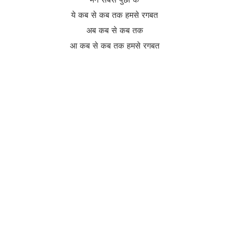
ये कब से कब तक हमसे रगबत
अब कब से कब तक
आ कब से कब तक हमसे रगबत