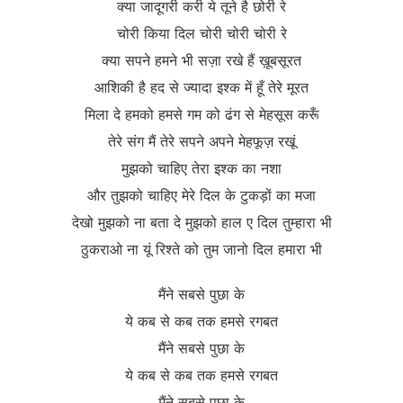
क्या जादूगरी करी ये तूने है छोरी रे
चोरी किया दिल चोरी चोरी चोरी रे
क्या सपने हमने भी सज़ा रखे हैं ख़ूबसूरत
आशिकी है हद से ज्यादा इश्क में हूँ तेरे मूरत
मिला दे हमको हमसे गम को ढंग से मेहसूस करूँ
तेरे संग मैं तेरे सपने अपने मेहफूज़ रखूं
मुझको चाहिए तेरा इश्क का नशा
और तुझको चाहिए मेरे दिल के टुकड़ों का मजा
देखो मुझको ना बता दे मुझको हाल ए दिल तुम्हारा भी
ठुकराओ ना यूं रिश्ते को तुम जानो दिल हमारा भी
मैंने सबसे पुछा के
ये कब से कब तक हमसे रगबत
मैंने सबसे पुछा के
ये कब से कब तक हमसे रगबत
मैंने सबसे पुछा के