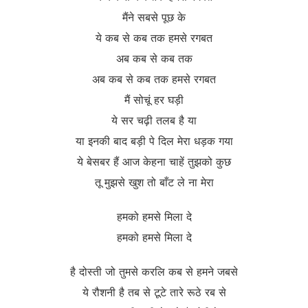
मैंने सबसे पूछ के
ये कब से कब तक हमसे रगबत
अब कब से कब तक
अब कब से कब तक हमसे रगबत
मैं सोचूं हर घड़ी
ये सर चढ़ी तलब है या
या इनकी बाद बड़ी पे दिल मेरा धड़क गया
ये बेसबर हैं आज केहना चाहें तुझको कुछ
तू मुझसे खुश तो बाँट ले ना मेरा
हमको हमसे मिला दे
हमको हमसे मिला दे
है दोस्ती जो तुमसे करलि कब से हमने जबसे
ये रौशनी है तब से टूटे तारे रूठे रब से