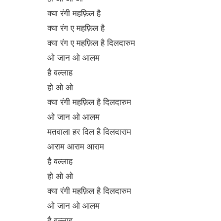
क्या रंगी महफ़िल है
क्या रंग ए महफ़िल है
क्या रंग ए महफ़िल है दिलदारुम
ओ जान ओ आलम
है वल्लाह
हो ओ ओ
क्या रंगी महफ़िल है दिलदारुम
ओ जान ओ आलम
मतवाला हर दिल है दिलदाराम
आराम आराम आराम
है वल्लाह
हो ओ ओ
क्या रंगी महफ़िल है दिलदारुम
ओ जान ओ आलम
है वल्लाह.