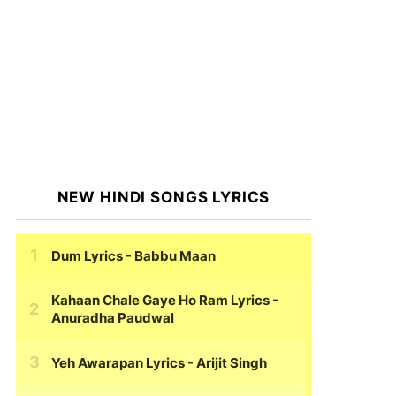
NEW HINDI SONGS LYRICS
Dum Lyrics
- Babbu Maan
Kahaan Chale Gaye Ho Ram Lyrics
-
Anuradha Paudwal
Yeh Awarapan Lyrics
- Arijit Singh