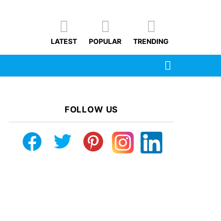
LATEST
POPULAR
TRENDING
SEARCH
FOLLOW US