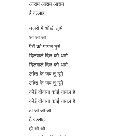
आराम आराम आराम
है वल्लाह
नज़रों में शोखी झूमे
आ आ आ
पैरों को पायल छुमे
दिलवाले दिल को थामे
दिलवाले दिल को थामे
लहेरा के जब तू घूमे
लहेरा के जब तू घूमे
कोई दीवाना कोई घायल है
कोई दीवाना कोई घायल है
हा आ आ आ
है वल्लाह
हो ओ ओ