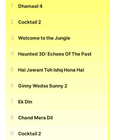
Dhamaal 4
Cocktail 2
Welcome to the Jungle
Haunted 3D: Echoes Of The Past
Hai Jawani Toh Ishq Hona Hai
Ginny Wedss Sunny 2
Ek Din
Chand Mera Dil
Cocktail 2