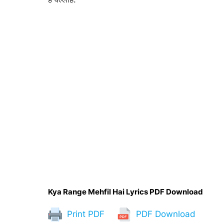
Kya Range Mehfil Hai Lyrics PDF Download
Print PDF
PDF Download