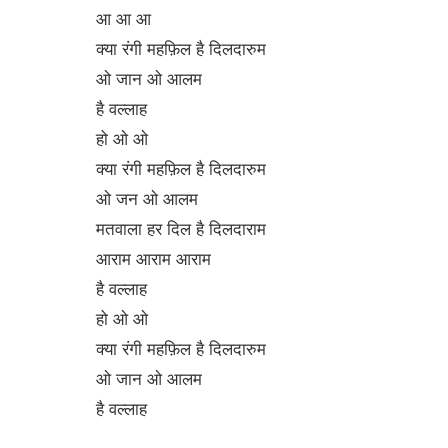
आ आ आ
क्या रंगी महफ़िल है दिलदारुम
ओ जान ओ आलम
है वल्लाह
हो ओ ओ
क्या रंगी महफ़िल है दिलदारुम
ओ जन ओ आलम
मतवाला हर दिल है दिलदाराम
आराम आराम आराम
है वल्लाह
हो ओ ओ
क्या रंगी महफ़िल है दिलदारुम
ओ जान ओ आलम
है वल्लाह